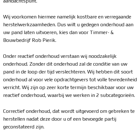
aandachtspunt.
Wij voorkomen hiermee namelijk kostbare en verregaande
herstelwerkzaamheden. Dus wilt u gedegen onderhoud aan
uw pand laten uitvoeren, kies dan voor Timmer- &
Bouwbedrijf Rob Pierik.
Onder reactief onderhoud verstaan wij noodzakelijk
onderhoud. Zonder dit onderhoud zal de conditie van uw
pand in de loop der tijd verslechteren. Wij hebben dit soort
onderhoud al voor vele opdrachtgevers tot volle tevredenheid
verricht. Wij zijn op zeer korte termijn beschikbaar voor uw
reactief onderhoud, waarbij we werken in 2 subcategorieën.
Correctief onderhoud, dat wordt uitgevoerd om gebreken te
herstellen nadat deze door u of een bevoegde partij
geconstateerd zijn.