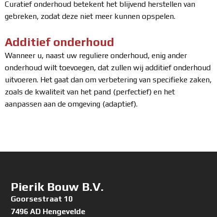
Curatief onderhoud betekent het blijvend herstellen van
gebreken, zodat deze niet meer kunnen opspelen.
Additief onderhoud
Wanneer u, naast uw reguliere onderhoud, enig ander
onderhoud wilt toevoegen, dat zullen wij additief onderhoud
uitvoeren. Het gaat dan om verbetering van specifieke zaken,
zoals de kwaliteit van het pand (perfectief) en het
aanpassen aan de omgeving (adaptief).
Pierik Bouw B.V.
Goorsestraat 10
7496 AD Hengevelde