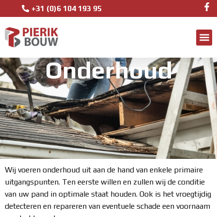
+31 (0)6 104 193 95
Onderhoud
Wij voeren onderhoud uit aan de hand van enkele primaire
uitgangspunten. Ten eerste willen en zullen wij de conditie
van uw pand in optimale staat houden. Ook is het vroegtijdig
detecteren en repareren van eventuele schade een voornaam